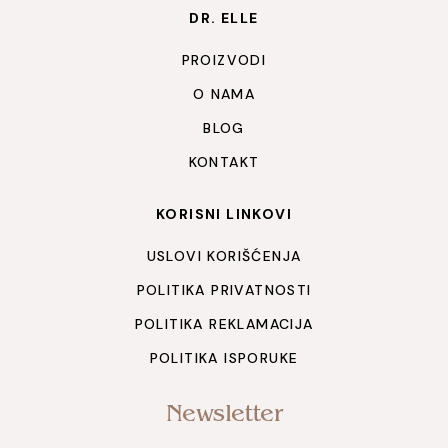
DR. ELLE
PROIZVODI
O NAMA
BLOG
KONTAKT
KORISNI LINKOVI
USLOVI KORIŠĆENJA
POLITIKA PRIVATNOSTI
POLITIKA REKLAMACIJA
POLITIKA ISPORUKE
Newsletter